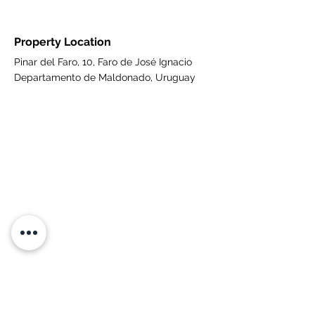
Property Location
Pinar del Faro, 10, Faro de José Ignacio
Departamento de Maldonado, Uruguay
Contact Agent