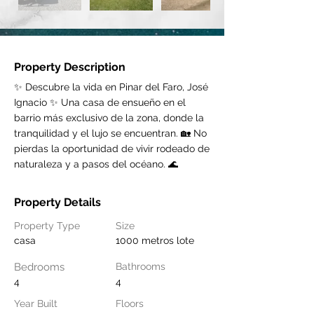
Property Description
✨ Descubre la vida en Pinar del Faro, José
Ignacio ✨ Una casa de ensueño en el
barrio más exclusivo de la zona, donde la
tranquilidad y el lujo se encuentran. 🏡 No
pierdas la oportunidad de vivir rodeado de
naturaleza y a pasos del océano. 🌊
Property Details
Property Type
Size
casa
1000 metros lote
Bedrooms
Bathrooms
4
4
Year Built
Floors