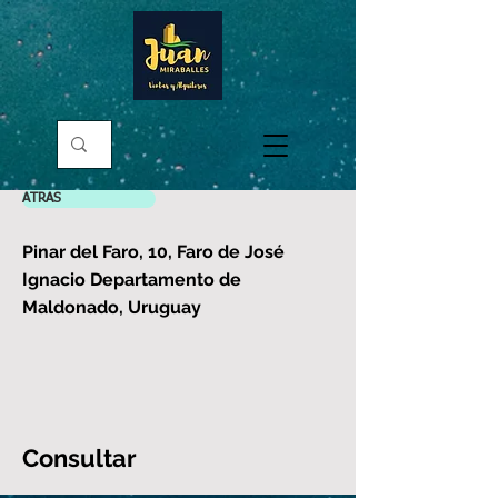
ATRAS
Pinar del Faro, 10, Faro de José
Ignacio Departamento de
Maldonado, Uruguay
Consultar